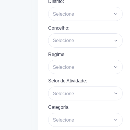
Distrito:
Selecione
Concelho:
Selecione
Regime:
Selecione
Setor de Atividade:
Selecione
Categoria:
Selecione