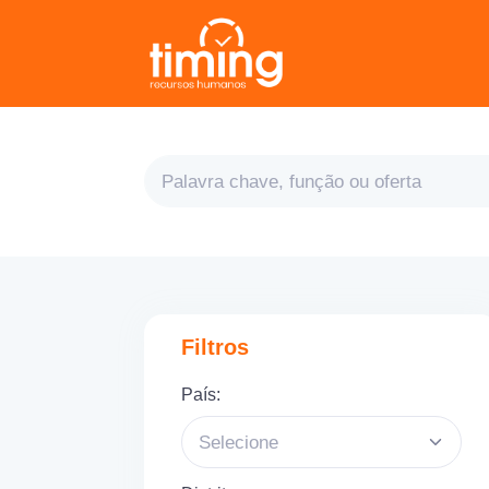
Filtros
País:
Selecione