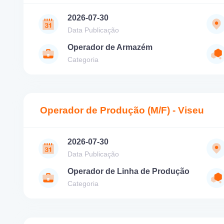
2026-07-30
Data Publicação
Operador de Armazém
Categoria
Operador de Produção (M/F) - Viseu
2026-07-30
Data Publicação
Operador de Linha de Produção
Categoria