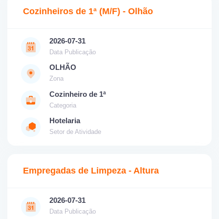
Cozinheiros de 1ª (M/F) - Olhão
2026-07-31
Data Publicação
OLHÃO
Zona
Cozinheiro de 1ª
Categoria
Hotelaria
Setor de Atividade
Empregadas de Limpeza - Altura
2026-07-31
Data Publicação