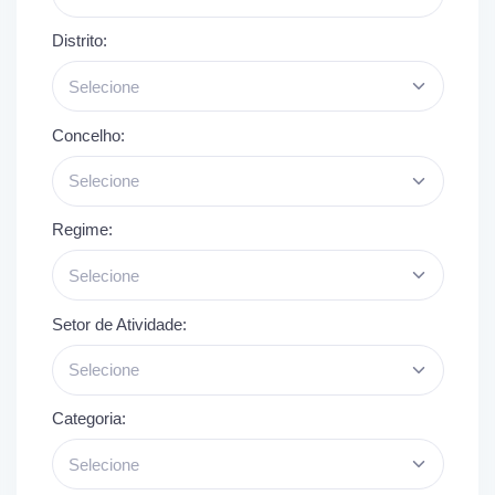
Distrito:
Selecione
Concelho:
Selecione
Regime:
Selecione
Setor de Atividade:
Selecione
Categoria:
Selecione