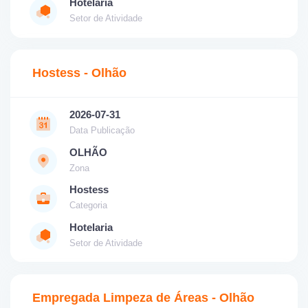
Hotelaria
Setor de Atividade
Hostess - Olhão
2026-07-31
Data Publicação
OLHÃO
Zona
Hostess
Categoria
Hotelaria
Setor de Atividade
Empregada Limpeza de Áreas - Olhão