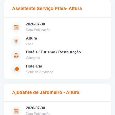
Assistente Serviço Praia- Altura
2026-07-30
Data Publicação
Altura
Zona
Hotéis / Turismo / Restauração
Categoria
Hotelaria
Setor de Atividade
Ajudante de Jardineiro - Altura
2026-07-30
Data Publicação