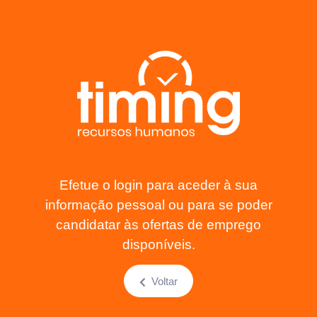
Efetue o login para aceder à sua
informação pessoal ou para se poder
candidatar às ofertas de emprego
disponíveis.
Voltar