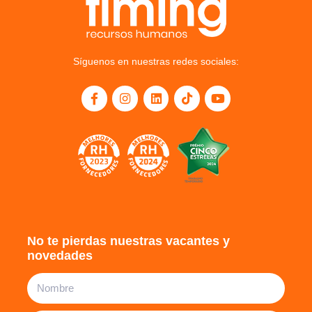
Síguenos en nuestras redes sociales:
No te pierdas nuestras vacantes y
novedades