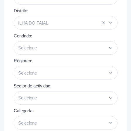
Distrito:
ILHA DO FAIAL
Condado:
Selecione
Régimen:
Selecione
Sector de actividad:
Selecione
Categoría:
Selecione