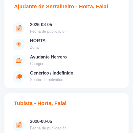
Ajudante de Serralheiro - Horta, Faial
2026-08-05
Fecha de publicación
HORTA
Zona
Ayudante Herrero
Categoría
Genérico / Indefinido
Sector de actividad
Tubista - Horta, Faial
2026-08-05
Fecha de publicación