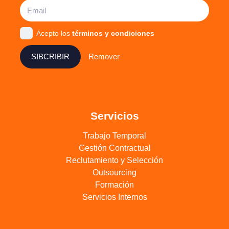
Acepto los
términos y condiciones
SIBCRIBIR
Remover
Servicios
Trabajo Temporal
Gestión Contractual
Reclutamiento y Selección
Outsourcing
Formación
Servicios Internos