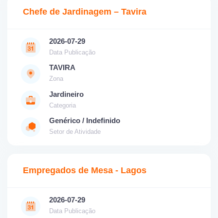
Chefe de Jardinagem – Tavira
2026-07-29
Data Publicação
TAVIRA
Zona
Jardineiro
Categoria
Genérico / Indefinido
Setor de Atividade
Empregados de Mesa - Lagos
2026-07-29
Data Publicação