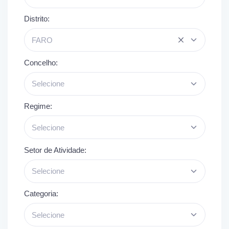
Distrito:
FARO
Concelho:
Selecione
Regime:
Selecione
Setor de Atividade:
Selecione
Categoria:
Selecione