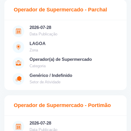
Operador de Supermercado - Parchal
2026-07-28
Data Publicação
LAGOA
Zona
Operador(a) de Supermercado
Categoria
Genérico / Indefinido
Setor de Atividade
Operador de Supermercado - Portimão
2026-07-28
Data Publicação