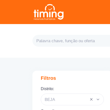
Filtros
Distrito:
BEJA