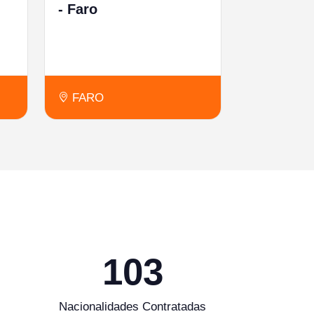
- Faro
FARO
103
Nacionalidades Contratadas