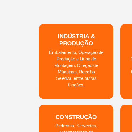
INDÚSTRIA &
PRODUÇÃO
Embalamento, Operação de
Produção e Linha de
Montagem, Direção de
Máquinas, Recolha
Seletiva, entre outras
funções.
CONSTRUÇÃO
Pedreiros, Serventes,