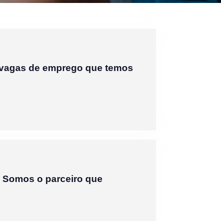
 vagas de emprego que temos
. Somos o parceiro que