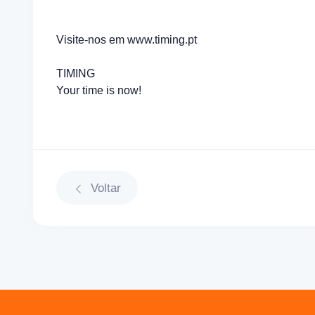
Visite-nos em www.timing.pt
TIMING
Your time is now!
Voltar