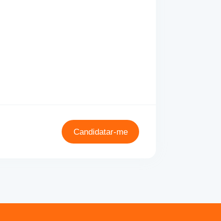
Candidatar-me