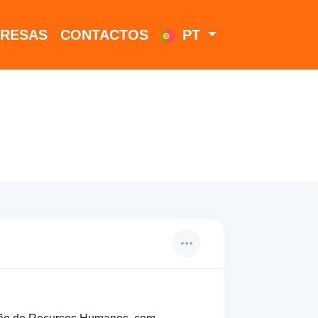
RESAS
CONTACTOS
PT