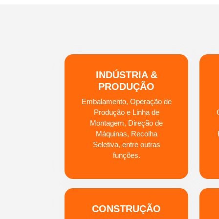
INDÚSTRIA &
PRODUÇÃO
Embalamento, Operação de
Produção e Linha de
Montagem, Direção de
Máquinas, Recolha
Seletiva, entre outras
funções.
CONSTRUÇÃO