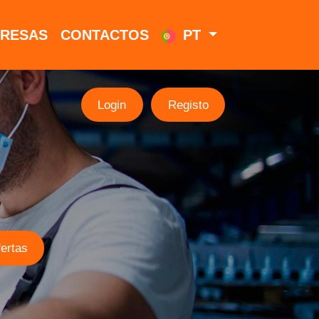
RESAS
CONTACTOS
PT
Login
Registo
ertas