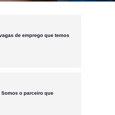
 vagas de emprego que temos
. Somos o parceiro que