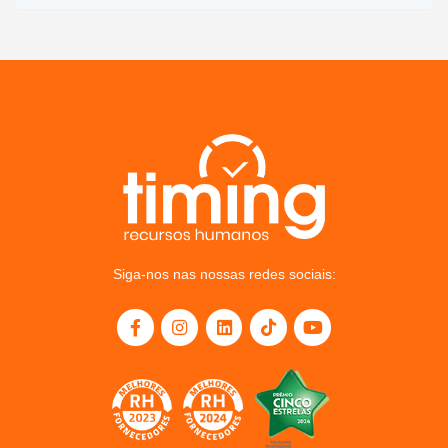
Siga-nos nas nossas redes sociais: