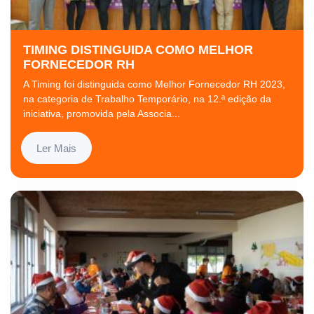
TIMING DISTINGUIDA COMO MELHOR
FORNECEDOR RH
A Timing foi distinguida como Melhor Fornecedor RH 2023,
na categoria de Trabalho Temporário, na 12.ª edição da
iniciativa, promovida pela Associa...
Ler Mais