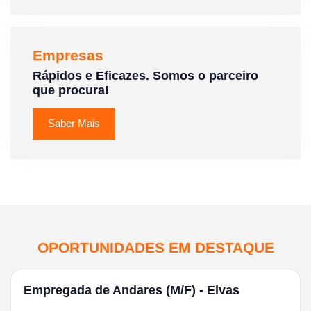
Empresas
Rápidos e Eficazes. Somos o parceiro
que procura!
Saber Mais
OPORTUNIDADES EM DESTAQUE
Empregada de Andares (M/F) - Elvas