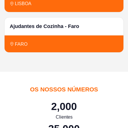
LISBOA
Ajudantes de Cozinha - Faro
FARO
OS NOSSOS NÚMEROS
2,000
Clientes