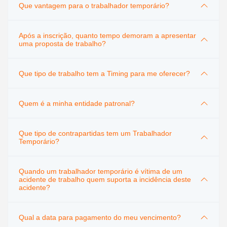
Que vantagem para o trabalhador temporário?
Após a inscrição, quanto tempo demoram a apresentar
uma proposta de trabalho?
Que tipo de trabalho tem a Timing para me oferecer?
Quem é a minha entidade patronal?
Que tipo de contrapartidas tem um Trabalhador
Temporário?
Quando um trabalhador temporário é vítima de um
acidente de trabalho quem suporta a incidência deste
acidente?
Qual a data para pagamento do meu vencimento?