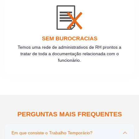
SEM BUROCRACIAS
Temos uma rede de administrativos de RH prontos a
tratar de toda a documentação relacionada com o
funcionário.
PERGUNTAS MAIS FREQUENTES
Em que consiste o Trabalho Temporário?