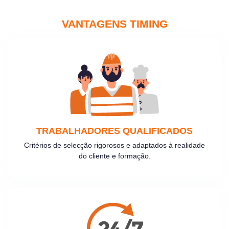
VANTAGENS TIMING
TRABALHADORES QUALIFICADOS
Critérios de selecção rigorosos e adaptados à realidade
do cliente e formação.