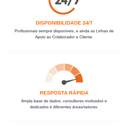
DISPONIBILIDADE 24/7
Profissionais sempre disponíveis, e ainda as Linhas de
Apoio ao Colaborador e Cliente.
RESPOSTA RÁPIDA
Ampla base de dados, consultores motivados e
dedicados e diferentes áreas/setores.