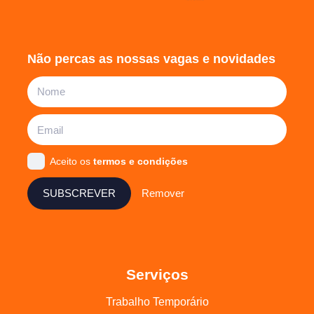
Não percas as nossas vagas e novidades
Aceito os
termos e condições
SUBSCREVER
Remover
Serviços
Trabalho Temporário