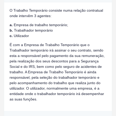
O Trabalho Temporário consiste numa relação contratual
onde intervêm 3 agentes:
a.
Empresa de trabalho temporário;
b.
Trabalhador temporário
c.
Utilizador
É com a Empresa de Trabalho Temporário que o
Trabalhador temporário irá assinar o seu contrato, sendo
esta a responsável pelo pagamento da sua remuneração,
pela realização dos seus descontos para a Segurança
Social e do IRS, bem como pelo seguro de acidentes de
trabalho. A Empresa de Trabalho Temporário é ainda
responsável, pela seleção do trabalhador temporário e
pelo acompanhamento do trabalho que realiza junto do
utilizador. O utilizador, normalmente uma empresa, é a
entidade onde o trabalhador temporário irá desempenhar
as suas funções.