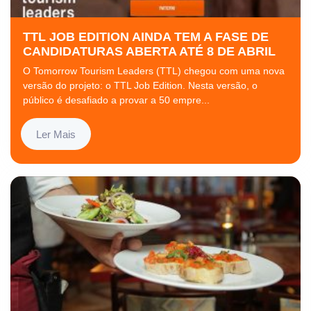
TTL JOB EDITION AINDA TEM A FASE DE
CANDIDATURAS ABERTA ATÉ 8 DE ABRIL
O Tomorrow Tourism Leaders (TTL) chegou com uma nova
versão do projeto: o TTL Job Edition. Nesta versão, o
público é desafiado a provar a 50 empre...
Ler Mais