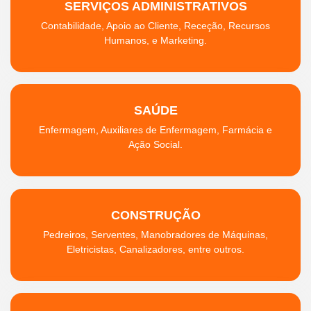
SERVIÇOS ADMINISTRATIVOS
Contabilidade, Apoio ao Cliente, Receção, Recursos
Humanos, e Marketing.
SAÚDE
Enfermagem, Auxiliares de Enfermagem, Farmácia e
Ação Social.
CONSTRUÇÃO
Pedreiros, Serventes, Manobradores de Máquinas,
Eletricistas, Canalizadores, entre outros.