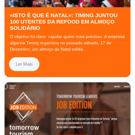
«ISTO É QUE É NATAL»: TIMING JUNTOU
100 UTENTES DA REFOOD EM ALMOÇO
SOLIDÁRIO
O objetivo foi claro: «ajudar quem mais precisa». A empresa
algarvia Timing organizou no passado sábado, 17 de
Dezembro, um almoço de Natal solidá...
Ler Mais