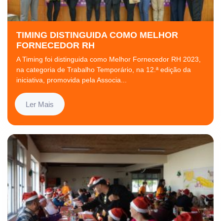
TIMING DISTINGUIDA COMO MELHOR
FORNECEDOR RH
A Timing foi distinguida como Melhor Fornecedor RH 2023,
na categoria de Trabalho Temporário, na 12.ª edição da
iniciativa, promovida pela Associa...
Ler Mais