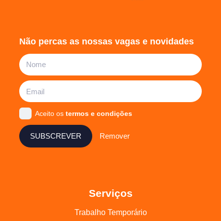
Não percas as nossas vagas e novidades
Aceito os
termos e condições
SUBSCREVER
Remover
Serviços
Trabalho Temporário