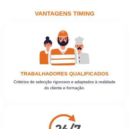
VANTAGENS TIMING
TRABALHADORES QUALIFICADOS
Critérios de selecção rigorosos e adaptados à realidade
do cliente e formação.