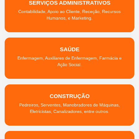
SERVIÇOS ADMINISTRATIVOS
Contabilidade, Apoio ao Cliente, Receção, Recursos
Humanos, e Marketing.
SAÚDE
Enfermagem, Auxiliares de Enfermagem, Farmácia e
Ação Social.
CONSTRUÇÃO
Pedreiros, Serventes, Manobradores de Máquinas,
Eletricistas, Canalizadores, entre outros.