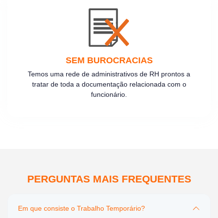
SEM BUROCRACIAS
Temos uma rede de administrativos de RH prontos a
tratar de toda a documentação relacionada com o
funcionário.
PERGUNTAS MAIS FREQUENTES
Em que consiste o Trabalho Temporário?