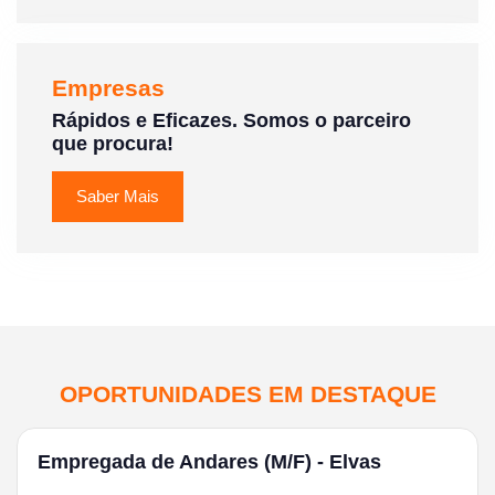
Empresas
Rápidos e Eficazes. Somos o parceiro
que procura!
Saber Mais
OPORTUNIDADES EM DESTAQUE
Empregada de Andares (M/F) - Elvas