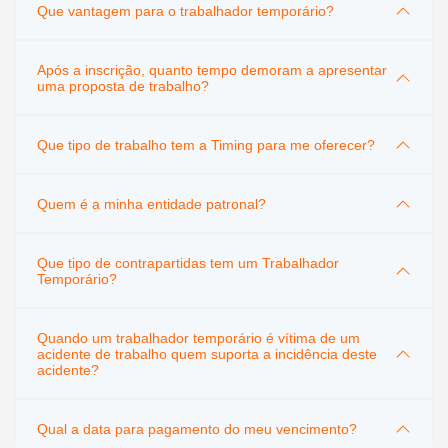
Que vantagem para o trabalhador temporário?
Após a inscrição, quanto tempo demoram a apresentar
uma proposta de trabalho?
Que tipo de trabalho tem a Timing para me oferecer?
Quem é a minha entidade patronal?
Que tipo de contrapartidas tem um Trabalhador
Temporário?
Quando um trabalhador temporário é vítima de um
acidente de trabalho quem suporta a incidência deste
acidente?
Qual a data para pagamento do meu vencimento?