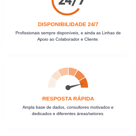
DISPONIBILIDADE 24/7
Profissionais sempre disponíveis, e ainda as Linhas de
Apoio ao Colaborador e Cliente.
RESPOSTA RÁPIDA
Ampla base de dados, consultores motivados e
dedicados e diferentes áreas/setores.