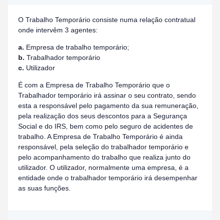
O Trabalho Temporário consiste numa relação contratual
onde intervêm 3 agentes:
a.
Empresa de trabalho temporário;
b.
Trabalhador temporário
c.
Utilizador
É com a Empresa de Trabalho Temporário que o
Trabalhador temporário irá assinar o seu contrato, sendo
esta a responsável pelo pagamento da sua remuneração,
pela realização dos seus descontos para a Segurança
Social e do IRS, bem como pelo seguro de acidentes de
trabalho. A Empresa de Trabalho Temporário é ainda
responsável, pela seleção do trabalhador temporário e
pelo acompanhamento do trabalho que realiza junto do
utilizador. O utilizador, normalmente uma empresa, é a
entidade onde o trabalhador temporário irá desempenhar
as suas funções.