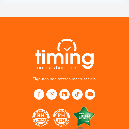
Siga-nos nas nossas redes sociais: