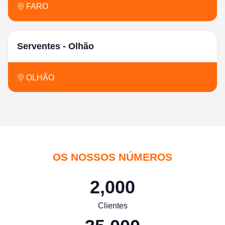
FARO
Serventes - Olhão
OLHÃO
OS NOSSOS NÚMEROS
2,000
Clientes