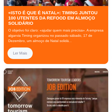
«ISTO É QUE É NATAL»: TIMING JUNTOU
100 UTENTES DA REFOOD EM ALMOÇO
SOLIDÁRIO
O objetivo foi claro: «ajudar quem mais precisa». A empresa
algarvia Timing organizou no passado sábado, 17 de
Dezembro, um almoço de Natal solidá...
Ler Mais