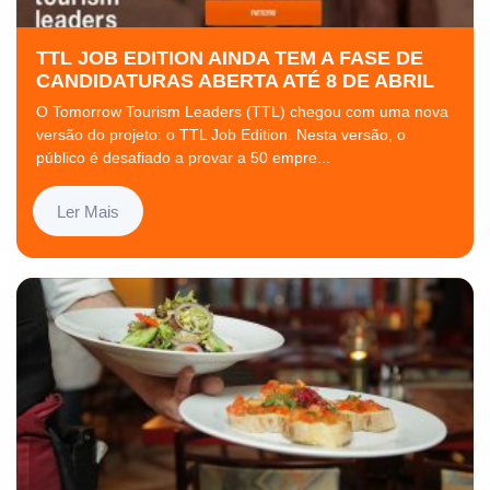
TTL JOB EDITION AINDA TEM A FASE DE
CANDIDATURAS ABERTA ATÉ 8 DE ABRIL
O Tomorrow Tourism Leaders (TTL) chegou com uma nova
versão do projeto: o TTL Job Edition. Nesta versão, o
público é desafiado a provar a 50 empre...
Ler Mais