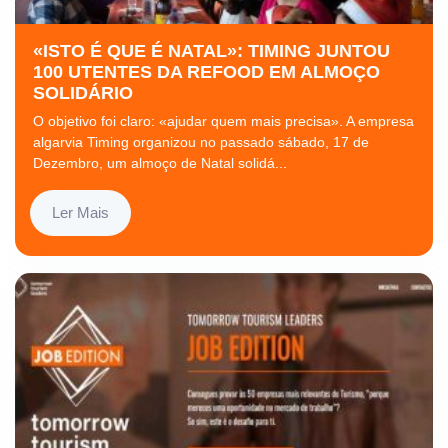
«ISTO É QUE É NATAL»: TIMING JUNTOU
100 UTENTES DA REFOOD EM ALMOÇO
SOLIDÁRIO
O objetivo foi claro: «ajudar quem mais precisa». A empresa
algarvia Timing organizou no passado sábado, 17 de
Dezembro, um almoço de Natal solidá...
Ler Mais