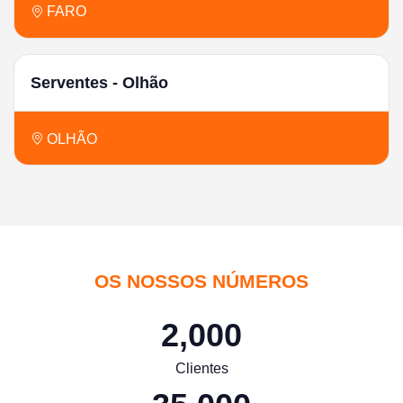
FARO
Serventes - Olhão
OLHÃO
OS NOSSOS NÚMEROS
2,000
Clientes