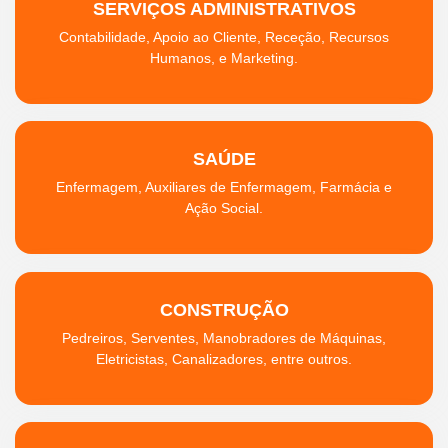
SERVIÇOS ADMINISTRATIVOS
Contabilidade, Apoio ao Cliente, Receção, Recursos
Humanos, e Marketing.
SAÚDE
Enfermagem, Auxiliares de Enfermagem, Farmácia e
Ação Social.
CONSTRUÇÃO
Pedreiros, Serventes, Manobradores de Máquinas,
Eletricistas, Canalizadores, entre outros.