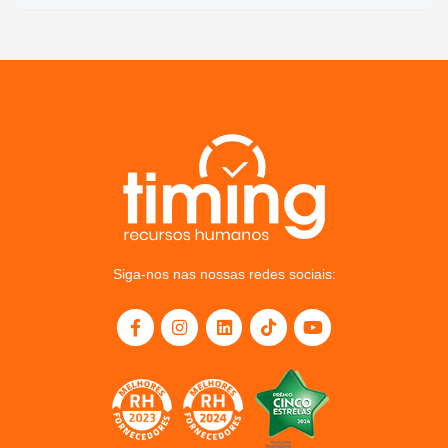
Siga-nos nas nossas redes sociais: