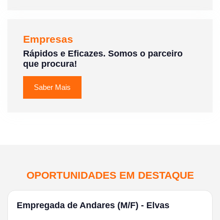
Empresas
Rápidos e Eficazes. Somos o parceiro
que procura!
Saber Mais
OPORTUNIDADES EM DESTAQUE
Empregada de Andares (M/F) - Elvas