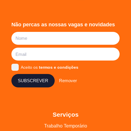
Não percas as nossas vagas e novidades
Aceito os
termos e condições
SUBSCREVER
Remover
Serviços
Trabalho Temporário