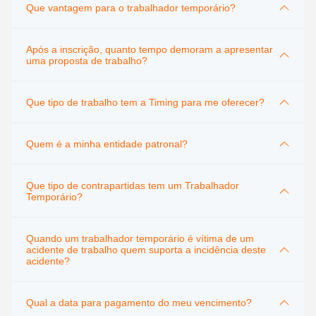
Que vantagem para o trabalhador temporário?
Após a inscrição, quanto tempo demoram a apresentar
uma proposta de trabalho?
Que tipo de trabalho tem a Timing para me oferecer?
Quem é a minha entidade patronal?
Que tipo de contrapartidas tem um Trabalhador
Temporário?
Quando um trabalhador temporário é vítima de um
acidente de trabalho quem suporta a incidência deste
acidente?
Qual a data para pagamento do meu vencimento?