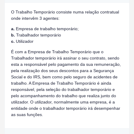
O Trabalho Temporário consiste numa relação contratual
onde intervêm 3 agentes:
a.
Empresa de trabalho temporário;
b.
Trabalhador temporário
c.
Utilizador
É com a Empresa de Trabalho Temporário que o
Trabalhador temporário irá assinar o seu contrato, sendo
esta a responsável pelo pagamento da sua remuneração,
pela realização dos seus descontos para a Segurança
Social e do IRS, bem como pelo seguro de acidentes de
trabalho. A Empresa de Trabalho Temporário é ainda
responsável, pela seleção do trabalhador temporário e
pelo acompanhamento do trabalho que realiza junto do
utilizador. O utilizador, normalmente uma empresa, é a
entidade onde o trabalhador temporário irá desempenhar
as suas funções.