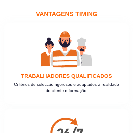
VANTAGENS TIMING
TRABALHADORES QUALIFICADOS
Critérios de selecção rigorosos e adaptados à realidade
do cliente e formação.