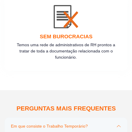
SEM BUROCRACIAS
Temos uma rede de administrativos de RH prontos a
tratar de toda a documentação relacionada com o
funcionário.
PERGUNTAS MAIS FREQUENTES
Em que consiste o Trabalho Temporário?