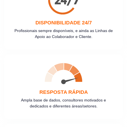
DISPONIBILIDADE 24/7
Profissionais sempre disponíveis, e ainda as Linhas de
Apoio ao Colaborador e Cliente.
RESPOSTA RÁPIDA
Ampla base de dados, consultores motivados e
dedicados e diferentes áreas/setores.