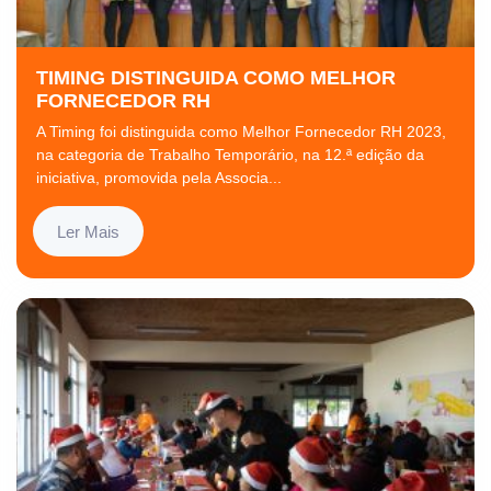
TIMING DISTINGUIDA COMO MELHOR
FORNECEDOR RH
A Timing foi distinguida como Melhor Fornecedor RH 2023,
na categoria de Trabalho Temporário, na 12.ª edição da
iniciativa, promovida pela Associa...
Ler Mais