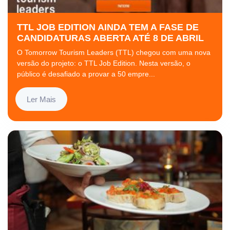
TTL JOB EDITION AINDA TEM A FASE DE
CANDIDATURAS ABERTA ATÉ 8 DE ABRIL
O Tomorrow Tourism Leaders (TTL) chegou com uma nova
versão do projeto: o TTL Job Edition. Nesta versão, o
público é desafiado a provar a 50 empre...
Ler Mais