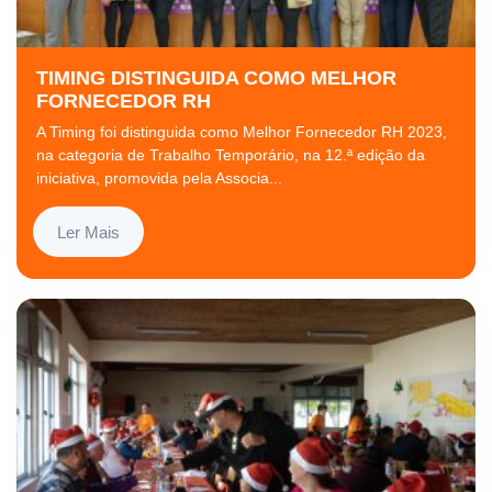
TIMING DISTINGUIDA COMO MELHOR
FORNECEDOR RH
A Timing foi distinguida como Melhor Fornecedor RH 2023,
na categoria de Trabalho Temporário, na 12.ª edição da
iniciativa, promovida pela Associa...
Ler Mais