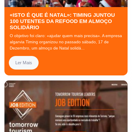
«ISTO É QUE É NATAL»: TIMING JUNTOU
100 UTENTES DA REFOOD EM ALMOÇO
SOLIDÁRIO
O objetivo foi claro: «ajudar quem mais precisa». A empresa
algarvia Timing organizou no passado sábado, 17 de
Dezembro, um almoço de Natal solidá...
Ler Mais