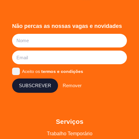
Não percas as nossas vagas e novidades
Aceito os
termos e condições
SUBSCREVER
Remover
Serviços
Trabalho Temporário