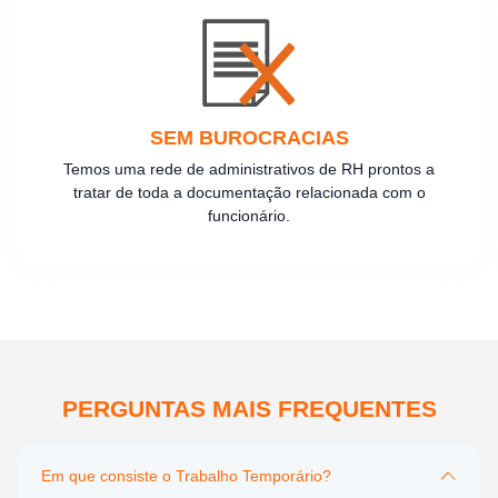
SEM BUROCRACIAS
Temos uma rede de administrativos de RH prontos a
tratar de toda a documentação relacionada com o
funcionário.
PERGUNTAS MAIS FREQUENTES
Em que consiste o Trabalho Temporário?