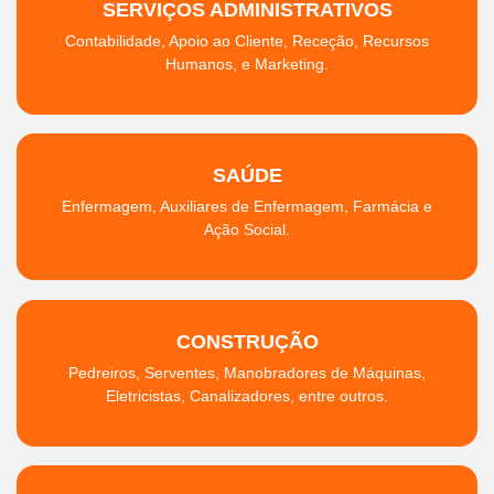
SERVIÇOS ADMINISTRATIVOS
Contabilidade, Apoio ao Cliente, Receção, Recursos
Humanos, e Marketing.
SAÚDE
Enfermagem, Auxiliares de Enfermagem, Farmácia e
Ação Social.
CONSTRUÇÃO
Pedreiros, Serventes, Manobradores de Máquinas,
Eletricistas, Canalizadores, entre outros.