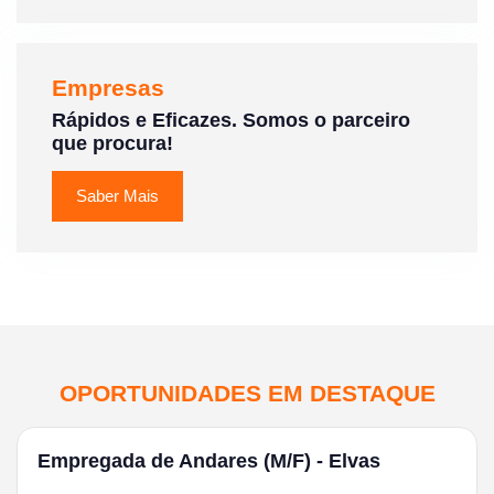
Empresas
Rápidos e Eficazes. Somos o parceiro
que procura!
Saber Mais
OPORTUNIDADES EM DESTAQUE
Empregada de Andares (M/F) - Elvas