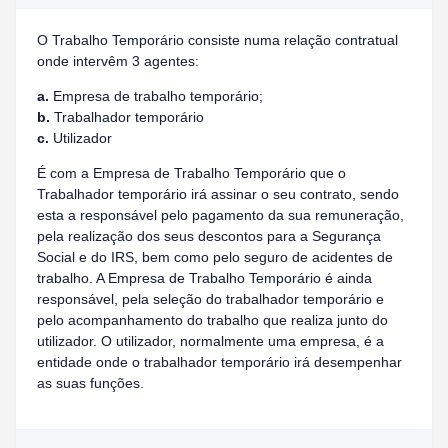
O Trabalho Temporário consiste numa relação contratual
onde intervêm 3 agentes:
a.
Empresa de trabalho temporário;
b.
Trabalhador temporário
c.
Utilizador
É com a Empresa de Trabalho Temporário que o
Trabalhador temporário irá assinar o seu contrato, sendo
esta a responsável pelo pagamento da sua remuneração,
pela realização dos seus descontos para a Segurança
Social e do IRS, bem como pelo seguro de acidentes de
trabalho. A Empresa de Trabalho Temporário é ainda
responsável, pela seleção do trabalhador temporário e
pelo acompanhamento do trabalho que realiza junto do
utilizador. O utilizador, normalmente uma empresa, é a
entidade onde o trabalhador temporário irá desempenhar
as suas funções.