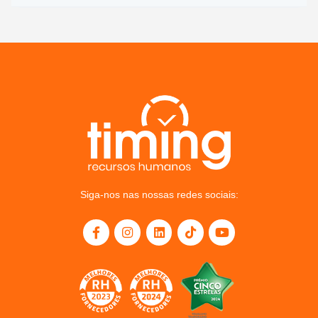
Siga-nos nas nossas redes sociais: