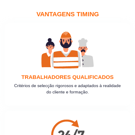
VANTAGENS TIMING
TRABALHADORES QUALIFICADOS
Critérios de selecção rigorosos e adaptados à realidade
do cliente e formação.