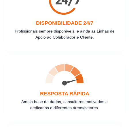
DISPONIBILIDADE 24/7
Profissionais sempre disponíveis, e ainda as Linhas de
Apoio ao Colaborador e Cliente.
RESPOSTA RÁPIDA
Ampla base de dados, consultores motivados e
dedicados e diferentes áreas/setores.