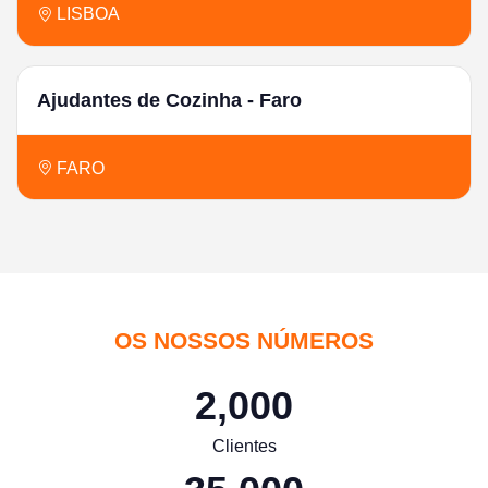
LISBOA
Ajudantes de Cozinha - Faro
FARO
OS NOSSOS NÚMEROS
2,000
Clientes