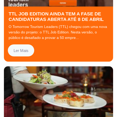
TTL JOB EDITION AINDA TEM A FASE DE
CANDIDATURAS ABERTA ATÉ 8 DE ABRIL
O Tomorrow Tourism Leaders (TTL) chegou com uma nova
versão do projeto: o TTL Job Edition. Nesta versão, o
público é desafiado a provar a 50 empre...
Ler Mais