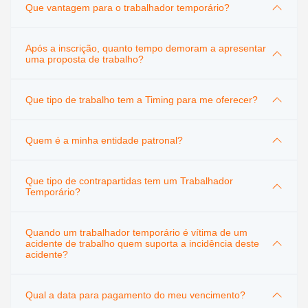
Que vantagem para o trabalhador temporário?
Após a inscrição, quanto tempo demoram a apresentar
uma proposta de trabalho?
Que tipo de trabalho tem a Timing para me oferecer?
Quem é a minha entidade patronal?
Que tipo de contrapartidas tem um Trabalhador
Temporário?
Quando um trabalhador temporário é vítima de um
acidente de trabalho quem suporta a incidência deste
acidente?
Qual a data para pagamento do meu vencimento?