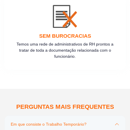
SEM BUROCRACIAS
Temos uma rede de administrativos de RH prontos a
tratar de toda a documentação relacionada com o
funcionário.
PERGUNTAS MAIS FREQUENTES
Em que consiste o Trabalho Temporário?