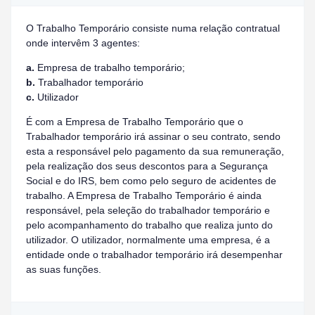
O Trabalho Temporário consiste numa relação contratual
onde intervêm 3 agentes:
a.
Empresa de trabalho temporário;
b.
Trabalhador temporário
c.
Utilizador
É com a Empresa de Trabalho Temporário que o
Trabalhador temporário irá assinar o seu contrato, sendo
esta a responsável pelo pagamento da sua remuneração,
pela realização dos seus descontos para a Segurança
Social e do IRS, bem como pelo seguro de acidentes de
trabalho. A Empresa de Trabalho Temporário é ainda
responsável, pela seleção do trabalhador temporário e
pelo acompanhamento do trabalho que realiza junto do
utilizador. O utilizador, normalmente uma empresa, é a
entidade onde o trabalhador temporário irá desempenhar
as suas funções.