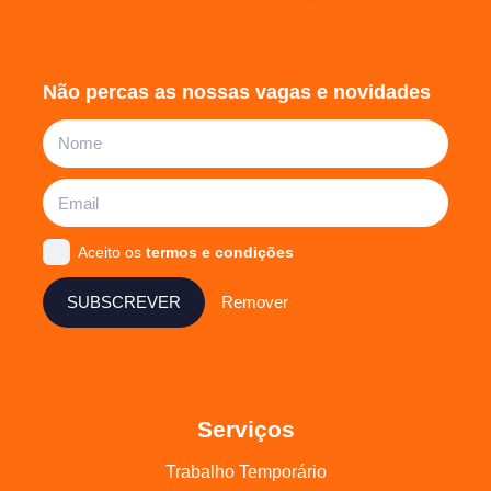
Não percas as nossas vagas e novidades
Aceito os
termos e condições
SUBSCREVER
Remover
Serviços
Trabalho Temporário