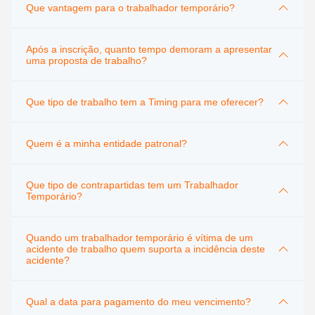
Que vantagem para o trabalhador temporário?
Após a inscrição, quanto tempo demoram a apresentar
uma proposta de trabalho?
Que tipo de trabalho tem a Timing para me oferecer?
Quem é a minha entidade patronal?
Que tipo de contrapartidas tem um Trabalhador
Temporário?
Quando um trabalhador temporário é vítima de um
acidente de trabalho quem suporta a incidência deste
acidente?
Qual a data para pagamento do meu vencimento?