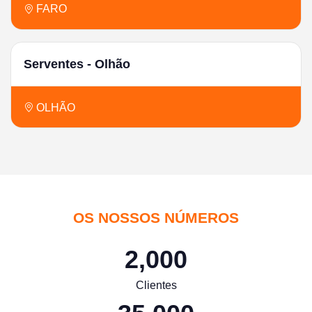
FARO
Serventes - Olhão
OLHÃO
OS NOSSOS NÚMEROS
2,000
Clientes