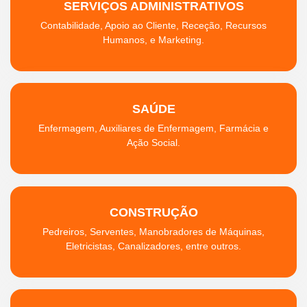
SERVIÇOS ADMINISTRATIVOS
Contabilidade, Apoio ao Cliente, Receção, Recursos
Humanos, e Marketing.
SAÚDE
Enfermagem, Auxiliares de Enfermagem, Farmácia e
Ação Social.
CONSTRUÇÃO
Pedreiros, Serventes, Manobradores de Máquinas,
Eletricistas, Canalizadores, entre outros.