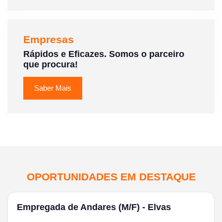
Empresas
Rápidos e Eficazes. Somos o parceiro
que procura!
Saber Mais
OPORTUNIDADES EM DESTAQUE
Empregada de Andares (M/F) - Elvas