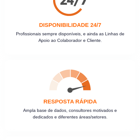
DISPONIBILIDADE 24/7
Profissionais sempre disponíveis, e ainda as Linhas de
Apoio ao Colaborador e Cliente.
RESPOSTA RÁPIDA
Ampla base de dados, consultores motivados e
dedicados e diferentes áreas/setores.