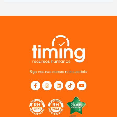
Siga-nos nas nossas redes sociais: