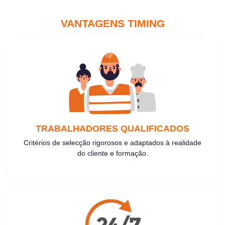
VANTAGENS TIMING
TRABALHADORES QUALIFICADOS
Critérios de selecção rigorosos e adaptados à realidade
do cliente e formação.