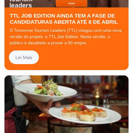
TTL JOB EDITION AINDA TEM A FASE DE
CANDIDATURAS ABERTA ATÉ 8 DE ABRIL
O Tomorrow Tourism Leaders (TTL) chegou com uma nova
versão do projeto: o TTL Job Edition. Nesta versão, o
público é desafiado a provar a 50 empre...
Ler Mais