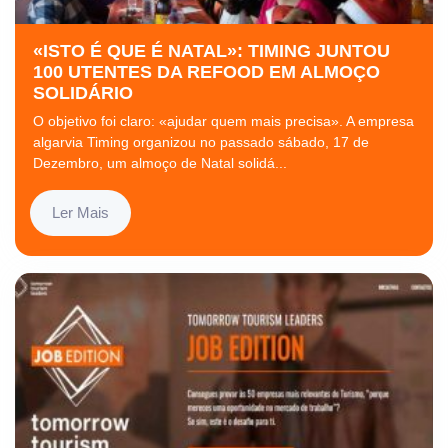
«ISTO É QUE É NATAL»: TIMING JUNTOU
100 UTENTES DA REFOOD EM ALMOÇO
SOLIDÁRIO
O objetivo foi claro: «ajudar quem mais precisa». A empresa
algarvia Timing organizou no passado sábado, 17 de
Dezembro, um almoço de Natal solidá...
Ler Mais