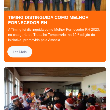
TIMING DISTINGUIDA COMO MELHOR
FORNECEDOR RH
A Timing foi distinguida como Melhor Fornecedor RH 2023,
na categoria de Trabalho Temporário, na 12.ª edição da
iniciativa, promovida pela Associa...
Ler Mais